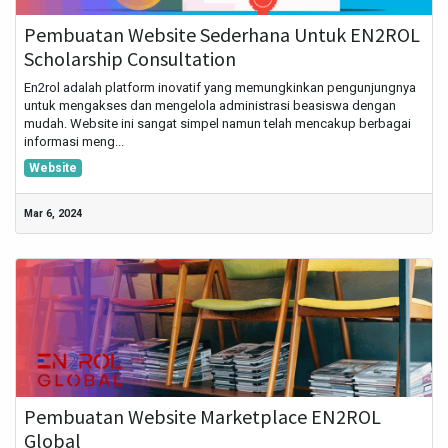
Pembuatan Website Sederhana Untuk EN2ROL
Scholarship Consultation
En2rol adalah platform inovatif yang memungkinkan pengunjungnya
untuk mengakses dan mengelola administrasi beasiswa dengan
mudah. Website ini sangat simpel namun telah mencakup berbagai
informasi meng...
Website
Mar 6, 2024
Pembuatan Website Marketplace EN2ROL
Global