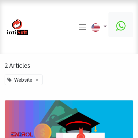
2 Articles
×
Website