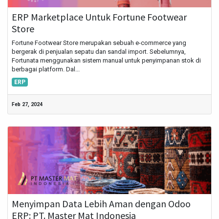
ERP Marketplace Untuk Fortune Footwear
Store
Fortune Footwear Store merupakan sebuah e-commerce yang
bergerak di penjualan sepatu dan sandal import. Sebelumnya,
Fortunata menggunakan sistem manual untuk penyimpanan stok di
berbagai platform. Dal...
ERP
Feb 27, 2024
Menyimpan Data Lebih Aman dengan Odoo
ERP: PT. Master Mat Indonesia