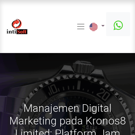
Manajemen Digital
Marketing pada Kronos8
Limited: Platform Jam